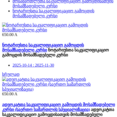
მოსამართლეთა საკვალიფიკაციო გამოცდისათვის
მოსამზადებელი კურსი
ნოტარიუსთა საკვალიფიკაციო გამოცდის
მოსამზადებელი კურსი
650.00
A
ნოტარიუსთა საკვალიფიკაციო გამოცდის
მოსამზადებელი კურსი
ნოტარიუსთა საკვალიფიკაციო
გამოცდის მოსამზადებელი კურსი
2025-10-14 : 2025-11-30
სრულად
650.00
A
ადვოკატთა საკვალიფიკაციო გამოცდის მოსამზადებელი
კურსი (საერთო სამართლის სპეციალიზაცია)
ადვოკატთა
საკვალიფიკაციო გამოცდისათვის მოსამზადებელი