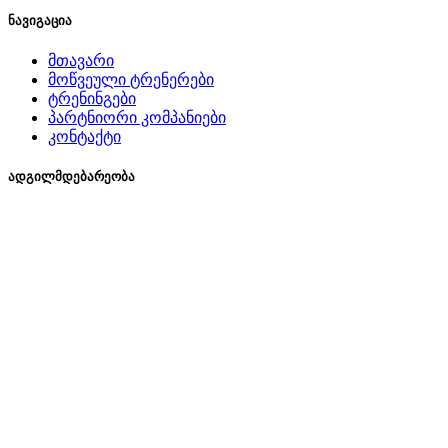
ნავიგაცია
მთავარი
მოწვეული ტრენერები
ტრენინგები
პარტნიორი კომპანიები
კონტაქტი
ადგილმდებარეობა