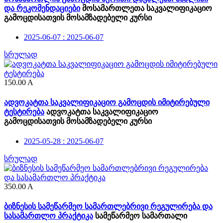
და რეკომენდაციები
მოსამართლეთა საკვალიფიკაციო
გამოცდისათვის მოსამზადებელი კურსი
2025-06-07 : 2025-06-07
სრულად
150.00
A
ადვოკატთა საკვალიფიკაციო გამოცდის იმიტირებული
ტესტირება
ადვოკატთა საკვალიფიკაციო
გამოცდისათვის მოსამზადებელი კურსი
2025-05-28 : 2025-06-07
სრულად
350.00
A
ბიზნესის სამეწარმეო სამართლებრივი რეგულირება და
სასამართლო პრაქტიკა
სამეწარმეო სამართალი