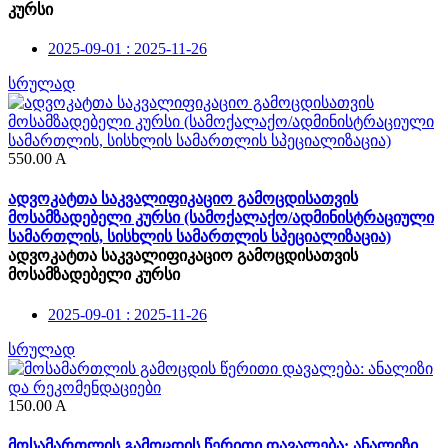
კურსი
2025-09-01 : 2025-11-26
სრულად
550.00
A
ადვოკატთა საკვალიფიკაციო გამოცდისათვის
მოსამზადებელი კურსი (სამოქალაქო/ადმინისტრაციული
სამართლის, სისხლის სამართლის სპეციალიზაცია)
ადვოკატთა საკვალიფიკაციო გამოცდისათვის
მოსამზადებელი კურსი
2025-09-01 : 2025-11-26
სრულად
150.00
A
მოსამართლის გამოცდის წერითი დავალება: ანალიზი