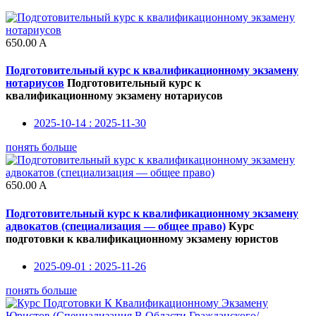
650.00
A
Подготовительный курс к квалификационному экзамену
нотариусов
Подготовительный курс к
квалификационному экзамену нотариусов
2025-10-14 : 2025-11-30
понять больше
650.00
A
Подготовительный курс к квалификационному экзамену
адвокатов (специализация — общее право)
Курс
подготовки к квалификационному экзамену юристов
2025-09-01 : 2025-11-26
понять больше