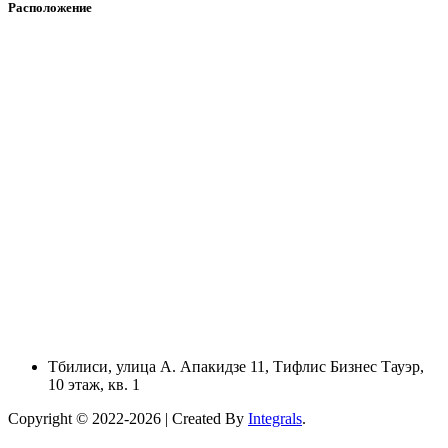
Расположение
Тбилиси, улица А. Апакидзе 11, Тифлис Бизнес Тауэр,
10 этаж, кв. 1
Copyright © 2022-2026 | Created By
Integrals
.