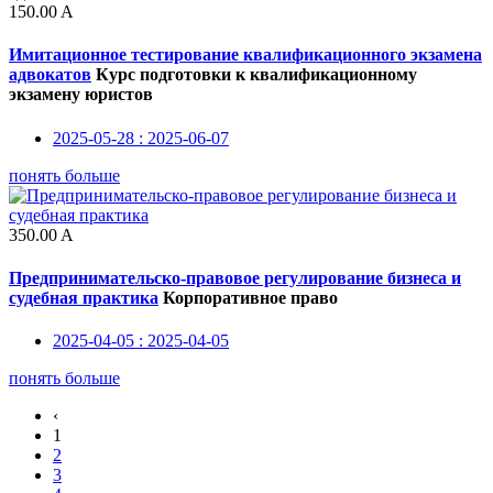
150.00
A
Имитационное тестирование квалификационного экзамена
адвокатов
Курс подготовки к квалификационному
экзамену юристов
2025-05-28 : 2025-06-07
понять больше
350.00
A
Предпринимательско-правовое регулирование бизнеса и
судебная практика
Корпоративное право
2025-04-05 : 2025-04-05
понять больше
‹
1
2
3