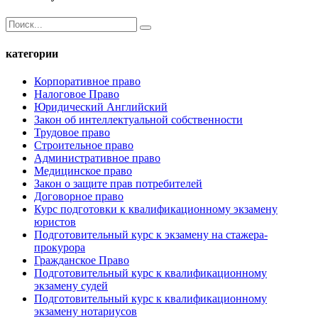
категории
Корпоративное право
Налоговое Право
Юридический Английский
Закон об интеллектуальной собственности
Трудовое право
Строительное право
Административное право
Медицинское право
Закон о защите прав потребителей
Договорное право
Курс подготовки к квалификационному экзамену
юристов
Подготовительный курс к экзамену на стажера-
прокурора
Гражданское Право
Подготовительный курс к квалификационному
экзамену судей
Подготовительный курс к квалификационному
экзамену нотариусов