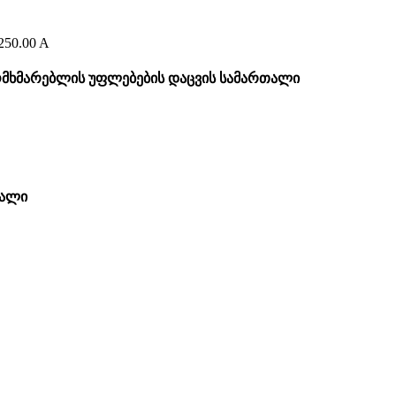
250.00
A
მხმარებლის უფლებების დაცვის სამართალი
თალი