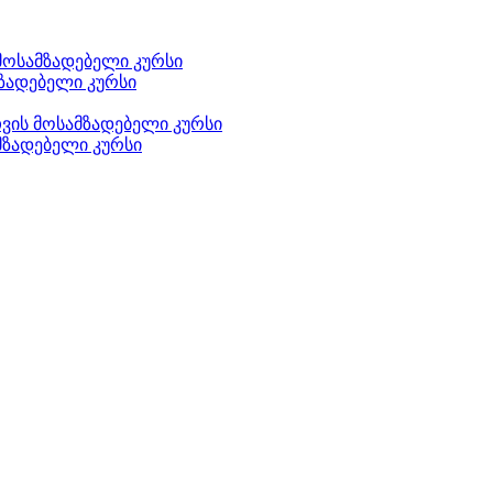
მოსამზადებელი კურსი
ზადებელი კურსი
ის მოსამზადებელი კურსი
მზადებელი კურსი