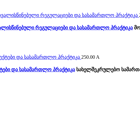
ვალისწინებული რეგულაციები და სასამართლო პრაქტიკა
მო
250.00
A
ქტები და სასამართლო პრაქტიკა
სახელშეკრულებო სამარ