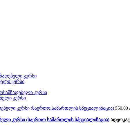
ზადებელი კურსი
ბელი კურსი
ოსამზადებელი კურსი
ბელი კურსი
550.00
ელი კურსი (საერთო სამართლის სპეციალიზაცია)
ადვოკატ