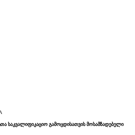
A
თა საკვალიფიკაციო გამოცდისათვის მოსამზადებელი