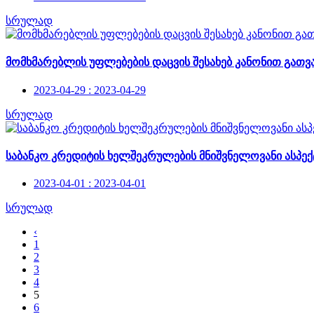
სრულად
მომხმარებლის უფლებების დაცვის შესახებ კანონით გათ
2023-04-29 : 2023-04-29
სრულად
საბანკო კრედიტის ხელშეკრულების მნიშვნელოვანი ასპე
2023-04-01 : 2023-04-01
სრულად
‹
1
2
3
4
5
6