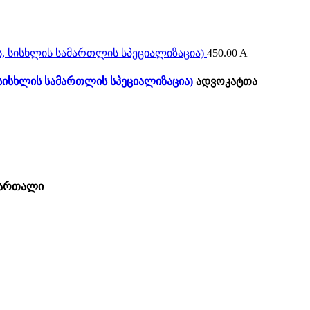
450.00
A
სისხლის სამართლის სპეციალიზაცია)
ადვოკატთა
მართალი