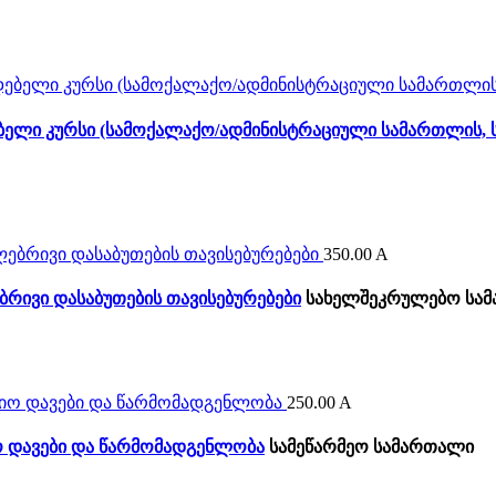
ელი კურსი (სამოქალაქო/ადმინისტრაციული სამართლის, 
350.00
A
ბრივი დასაბუთების თავისებურებები
სახელშეკრულებო სა
250.00
A
ო დავები და წარმომადგენლობა
სამეწარმეო სამართალი