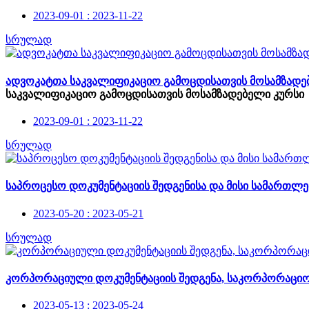
2023-09-01 : 2023-11-22
სრულად
ადვოკატთა საკვალიფიკაციო გამოცდისათვის მოსამზადებ
საკვალიფიკაციო გამოცდისათვის მოსამზადებელი კურსი
2023-09-01 : 2023-11-22
სრულად
საპროცესო დოკუმენტაციის შედგენისა და მისი სამართლე
2023-05-20 : 2023-05-21
სრულად
კორპორაციული დოკუმენტაციის შედგენა, საკორპორაცი
2023-05-13 : 2023-05-24