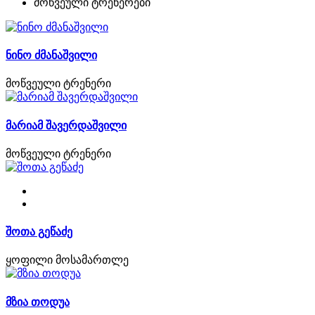
მოწვეული ტრენერები
ნინო ძმანაშვილი
მოწვეული ტრენერი
მარიამ შავერდაშვილი
მოწვეული ტრენერი
შოთა გეწაძე
ყოფილი მოსამართლე
მზია თოდუა