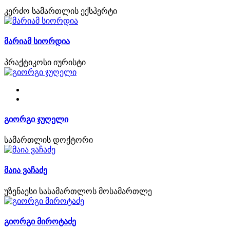
კერძო სამართლის ექსპერტი
მარიამ სიორდია
პრაქტიკოსი იურისტი
გიორგი ჯუღელი
სამართლის დოქტორი
მაია ვაჩაძე
უზენაესი სასამართლოს მოსამართლე
გიორგი მიროტაძე