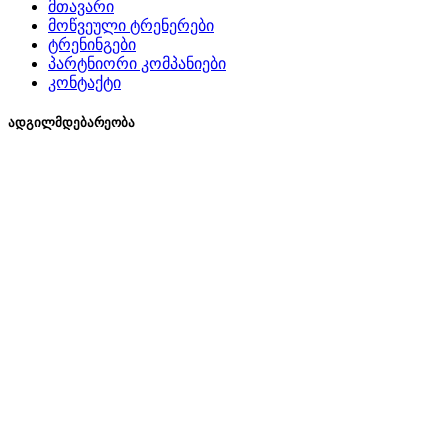
მთავარი
მოწვეული ტრენერები
ტრენინგები
პარტნიორი კომპანიები
კონტაქტი
ადგილმდებარეობა