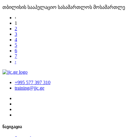
თბილისის სააპელაციო სასამართლოს მოსამართლე
‹
1
2
3
4
5
6
7
›
+995 577 397 310
training@jjc.ge
ნავიგაცია