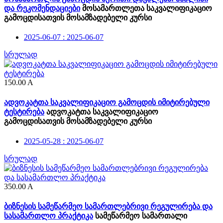
და რეკომენდაციები
მოსამართლეთა საკვალიფიკაციო
გამოცდისათვის მოსამზადებელი კურსი
2025-06-07 : 2025-06-07
სრულად
150.00
A
ადვოკატთა საკვალიფიკაციო გამოცდის იმიტირებული
ტესტირება
ადვოკატთა საკვალიფიკაციო
გამოცდისათვის მოსამზადებელი კურსი
2025-05-28 : 2025-06-07
სრულად
350.00
A
ბიზნესის სამეწარმეო სამართლებრივი რეგულირება და
სასამართლო პრაქტიკა
სამეწარმეო სამართალი