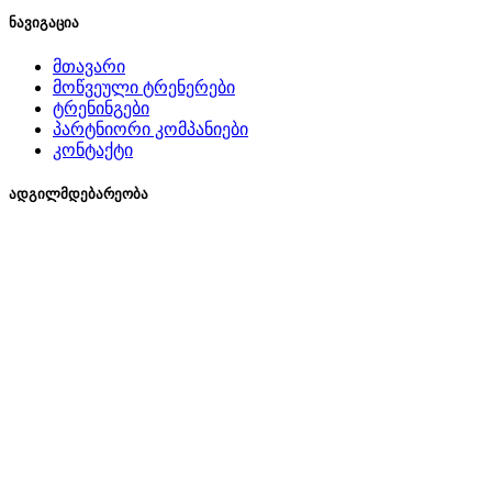
ნავიგაცია
მთავარი
მოწვეული ტრენერები
ტრენინგები
პარტნიორი კომპანიები
კონტაქტი
ადგილმდებარეობა