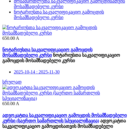
მოსამართლეთა საკვალიფიკაციო გამოცდისათვის
მოსამზადებელი კურსი
ნოტარიუსთა საკვალიფიკაციო გამოცდის
მოსამზადებელი კურსი
650.00
A
ნოტარიუსთა საკვალიფიკაციო გამოცდის
მოსამზადებელი კურსი
ნოტარიუსთა საკვალიფიკაციო
გამოცდის მოსამზადებელი კურსი
2025-10-14 : 2025-11-30
სრულად
650.00
A
ადვოკატთა საკვალიფიკაციო გამოცდის მოსამზადებელი
კურსი (საერთო სამართლის სპეციალიზაცია)
ადვოკატთა
საკვალიფიკაციო გამოცდისათვის მოსამზადებელი