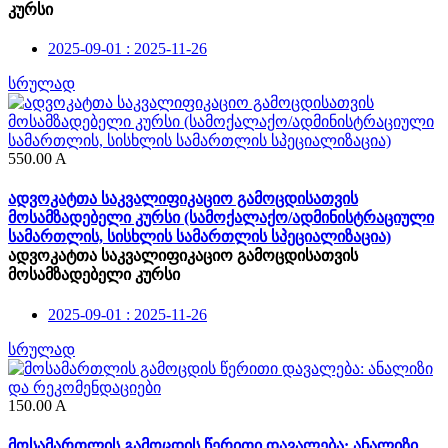
კურსი
2025-09-01 : 2025-11-26
სრულად
550.00
A
ადვოკატთა საკვალიფიკაციო გამოცდისათვის
მოსამზადებელი კურსი (სამოქალაქო/ადმინისტრაციული
სამართლის, სისხლის სამართლის სპეციალიზაცია)
ადვოკატთა საკვალიფიკაციო გამოცდისათვის
მოსამზადებელი კურსი
2025-09-01 : 2025-11-26
სრულად
150.00
A
მოსამართლის გამოცდის წერითი დავალება: ანალიზი