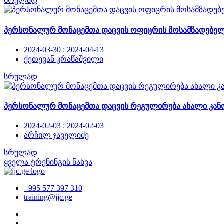
სრულად
პერსონალურ მონაცემთა დაცვის ოფიცრის მოსამზადებელ
2024-03-30 : 2024-04-13
ქეთევან კრაწაშვილი
სრულად
პერსონალურ მონაცემთა დაცვის რეგულირება ახალი კან
2024-02-03 : 2024-02-03
არჩილ ჯაველიძე
სრულად
ყველა ტრენინგის ნახვა
+995 577 397 310
training@jjc.ge