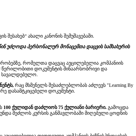
შესახებ“ ახალი კანონის შემუშავებაში.
 წინ უძღოდა პერსონალურ მონაცემთა დაცვის სამსახურის
ირობებზე, რომელთა დაცვაც აუცილებელია კომპანიის
იმ წერილობითი დოკუმენტის შინაარსობრივი და
ა სავალდებულო.
ნენტს,
რაც მსმენელს შესაძლებლობას აძლევს "Learning By
რე დასამტკიცებელი დოკუმენტი.
ბს
100 ქულიდან დაძლიოს 75 ქულიანი ბარიერი.
გამოცდა
 უნდა შეძლოს კურსის განმავლობაში მიღებული ცოდნის
აც აუცილებელია თითოეული კომპანიის ბიზნესპროცესის