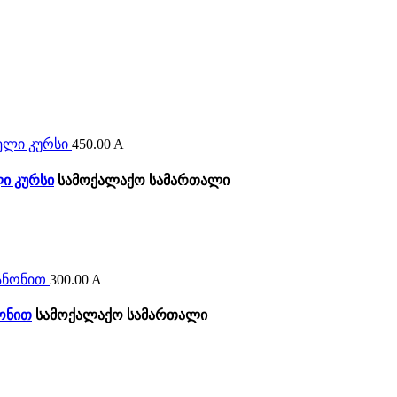
450.00
A
ი კურსი
სამოქალაქო სამართალი
300.00
A
ონით
სამოქალაქო სამართალი