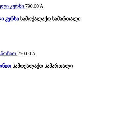
790.00
A
ი კურსი
სამოქალაქო სამართალი
250.00
A
ონით
სამოქალაქო სამართალი