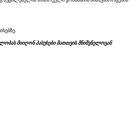
თხებზე.
ლობას მიიღონ პასუხები მათთვის მნიშვნელოვან