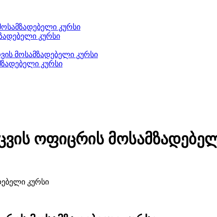
მოსამზადებელი კურსი
ზადებელი კურსი
ის მოსამზადებელი კურსი
მზადებელი კურსი
ცვის ოფიცრის მოსამზადებელ
დებელი კურსი