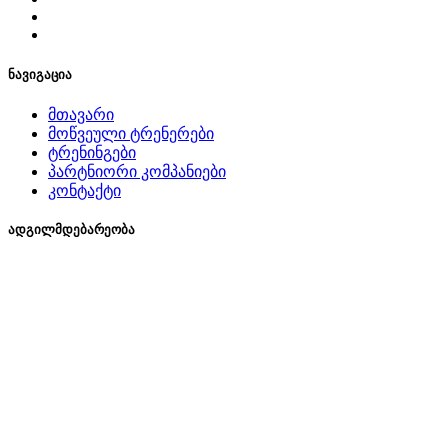
ნავიგაცია
მთავარი
მოწვეული ტრენერები
ტრენინგები
პარტნიორი კომპანიები
კონტაქტი
ადგილმდებარეობა