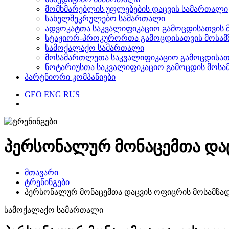
მომხმარებლის უფლებების დაცვის სამართალი
სახელშეკრულებო სამართალი
ადვოკატთა საკვალიფიკაციო გამოცდისათვის 
სტაჟიორ-პროკურორთა გამოცდისათვის მოსამ
სამოქალაქო სამართალი
მოსამართლეთა საკვალიფიკაციო გამოცდისათვ
ნოტარიუსთა საკვალიფიკაციო გამოცდის მოსა
პარტნიორი კომპანიები
GEO
ENG
RUS
პერსონალურ მონაცემთა და
მთავარი
ტრენინგები
პერსონალურ მონაცემთა დაცვის ოფიცრის მოსამზა
სამოქალაქო სამართალი