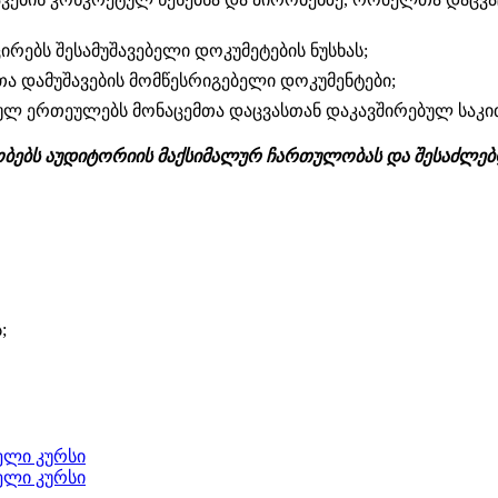
ირებს შესამუშავებელი დოკუმეტების ნუსხას;
მთა დამუშავების მომწესრიგებელი დოკუმენტები;
ურულ ერთეულებს მონაცემთა დაცვასთან დაკავშირებულ საკი
რობებს აუდიტორიის მაქსიმალურ ჩართულობას და შესაძლებ
;