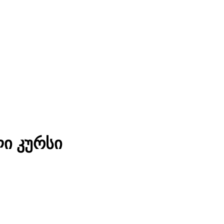
ი კურსი