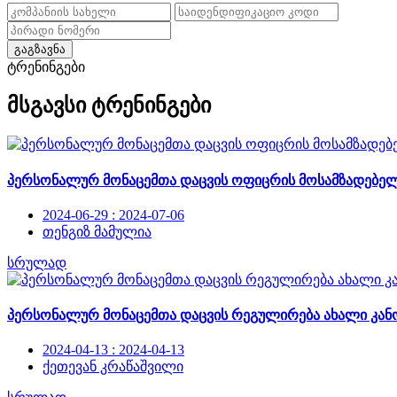
გაგზავნა
ტრენინგები
მსგავსი ტრენინგები
პერსონალურ მონაცემთა დაცვის ოფიცრის მოსამზადებელ
2024-06-29 : 2024-07-06
თენგიზ მამულია
სრულად
პერსონალურ მონაცემთა დაცვის რეგულირება ახალი კან
2024-04-13 : 2024-04-13
ქეთევან კრაწაშვილი