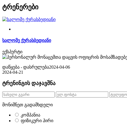
ტრენერები
სალომე ქურასბედიანი
ექსპერტი
დაწყება - დასრულება
2024-04-06
2024-04-21
ტრენინგის დაჯავშნა
მონიშნეთ გადამხდელი
კომპანია
ფიზიკური პირი