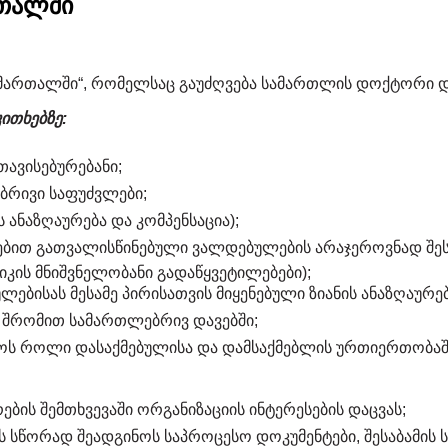
რთალში
მართალში“, რომელსაც გაუძღვება სამართლის დოქტორი და
ითხებზე:
თავისებურებანი;
ებრივი საფუძვლები;
 ანაზღაურება და კომპენსაცია);
ებით გათვალისწინებული ვალდებულების არაჯეროვნად შეს
იკის მნიშვნელობანი გადაწყვეტილებები);
ლებისას მესამე პირისათვის მიყენებული ზიანის ანაზღაურებ
 შრომით სამართლებრივ დავებში;
 როლი დასაქმებულისა და დამსაქმებლის ურთიერთობაში, 
ების შემთხვევაში ორგანიზაციის ინტერესების დაცვას;
ბს სწორად შეადგინოს საპროცესო დოკუმენტები, შესაბამი