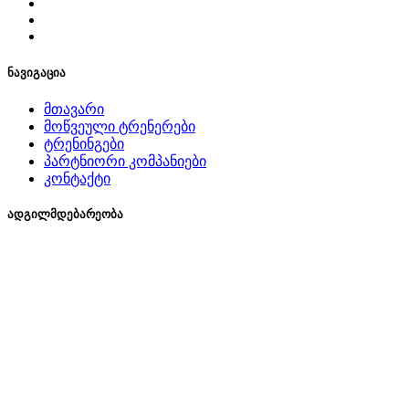
ნავიგაცია
მთავარი
მოწვეული ტრენერები
ტრენინგები
პარტნიორი კომპანიები
კონტაქტი
ადგილმდებარეობა