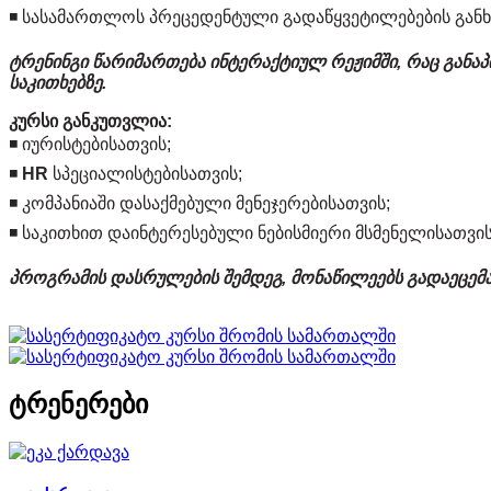
◾️ სასამართლოს პრეცედენტული გადაწყვეტილებების განხი
ტრენინგი წარიმართება ინტერაქტიულ რეჟიმში, რაც გან
საკითხებზე.
კურსი განკუთვლია:
◾️ იურისტებისათვის;
◾️
HR
სპეციალისტებისათვის;
◾️ კომპანიაში დასაქმებული მენეჯერებისათვის;
◾️ საკითხით დაინტერესებული ნებისმიერი მსმენელისათვის
პროგრამის დასრულების შემდეგ, მონაწილეებს გადაეცემ
ტრენერები