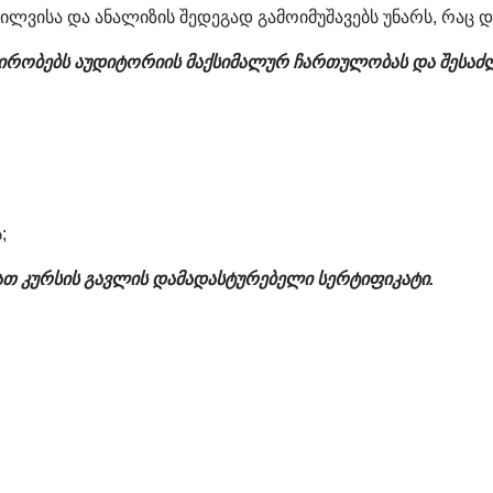
ლვისა და ანალიზის შედეგად გამოიმუშავებს უნარს, რაც დ
აპირობებს აუდიტორიის მაქსიმალურ ჩართულობას და შესაძ
;
ათ კურსის გავლის დამადასტურებელი სერტიფიკატი.