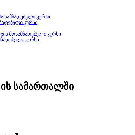
მოსამზადებელი კურსი
ზადებელი კურსი
ის მოსამზადებელი კურსი
მზადებელი კურსი
მის სამართალში