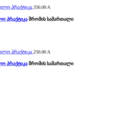
350.00
A
ლო პრაქტიკა
შრომის სამართალი
250.00
A
ლო პრაქტიკა
შრომის სამართალი