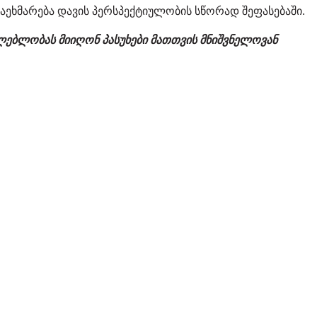
აეხმარება დავის პერსპექტიულობის სწორად შეფასებაში.
ლებლობას მიიღონ პასუხები მათთვის მნიშვნელოვან