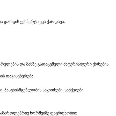
 დარგის ექსპერტი ეკა ქარდავა.
რულების და მასზე გადაცემული მატერიალური ქონების
ის თავისებურება;
პასუხისმგებლობის საკითხები, სანქციები.
ს სამართლებრივ ნორმებზე დაყრდნობით;