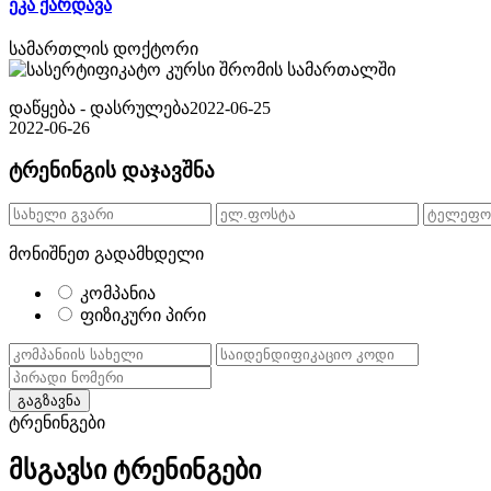
ეკა ქარდავა
სამართლის დოქტორი
დაწყება - დასრულება
2022-06-25
2022-06-26
ტრენინგის დაჯავშნა
მონიშნეთ გადამხდელი
კომპანია
ფიზიკური პირი
გაგზავნა
ტრენინგები
მსგავსი ტრენინგები