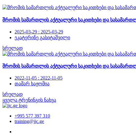
შრომის სამართლის აქტუალური საკითხები და სასამართ
2025-03-29 : 2025-03-29
ეკატერინე გასიტაშვილი
სრულად
შრომის სამართლის აქტუალური საკითხები და სასამართ
2022-11-05 : 2022-11-05
თამარ ხაჟომია
სრულად
ყველა ტრენინგის ნახვა
+995 577 397 310
training@jjc.ge