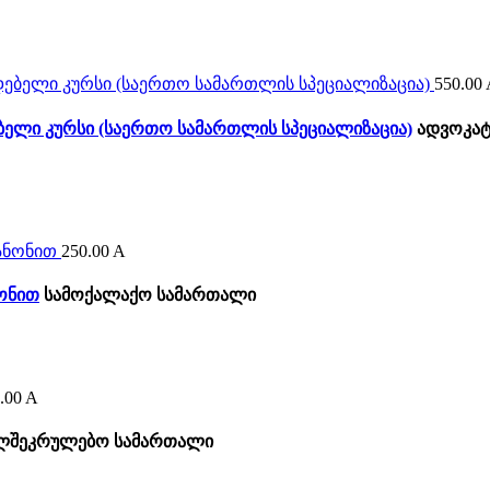
550.00
ელი კურსი (საერთო სამართლის სპეციალიზაცია)
ადვოკატ
250.00
A
ონით
სამოქალაქო სამართალი
.00
A
ლშეკრულებო სამართალი