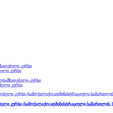
ზადებელი კურსი
ბელი კურსი
ოსამზადებელი კურსი
ბელი კურსი
ელი კურსი (სამოქალაქო/ადმინისტრაციული სამართლის, 