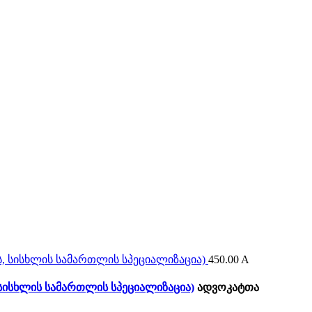
450.00
A
სისხლის სამართლის სპეციალიზაცია)
ადვოკატთა