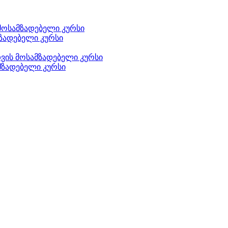
მოსამზადებელი კურსი
ზადებელი კურსი
ის მოსამზადებელი კურსი
მზადებელი კურსი