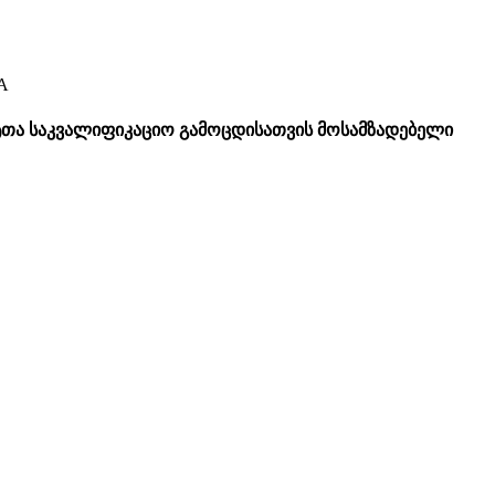
A
თა საკვალიფიკაციო გამოცდისათვის მოსამზადებელი