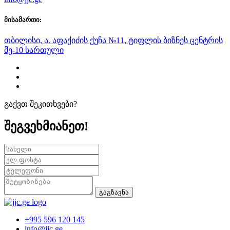
მისამართი:
თბილისი, ა. აფაქიძის ქუჩა №11, ტიფლის ბიზნეს ცენტრის
მე-10 სართული
გაქვთ შეკითხვები?
შეგვეხმიანეთ!
გაგზავნა
+995 596 120 145
info@jjc.ge