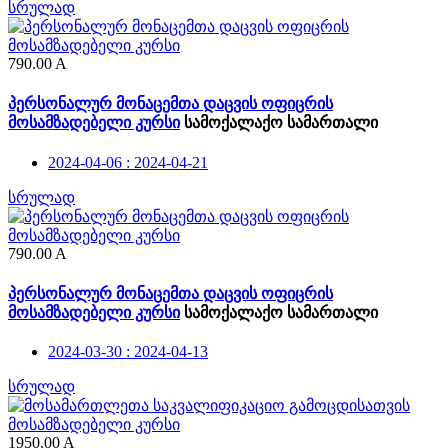
სრულად
790.00
A
პერსონალურ მონაცემთა დაცვის ოფიცრის
მოსამზადებელი კურსი
სამოქალაქო სამართალი
2024-04-06 : 2024-04-21
სრულად
790.00
A
პერსონალურ მონაცემთა დაცვის ოფიცრის
მოსამზადებელი კურსი
სამოქალაქო სამართალი
2024-03-30 : 2024-04-13
სრულად
1950.00
A