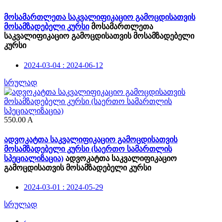
მოსამართლეთა საკვალიფიკაციო გამოცდისათვის
მოსამზადებელი კურსი
მოსამართლეთა
საკვალიფიკაციო გამოცდისათვის მოსამზადებელი
კურსი
2024-03-04 : 2024-06-12
სრულად
550.00
A
ადვოკატთა საკვალიფიკაციო გამოცდისათვის
მოსამზადებელი კურსი (საერთო სამართლის
სპეციალიზაცია)
ადვოკატთა საკვალიფიკაციო
გამოცდისათვის მოსამზადებელი კურსი
2024-03-01 : 2024-05-29
სრულად
‹