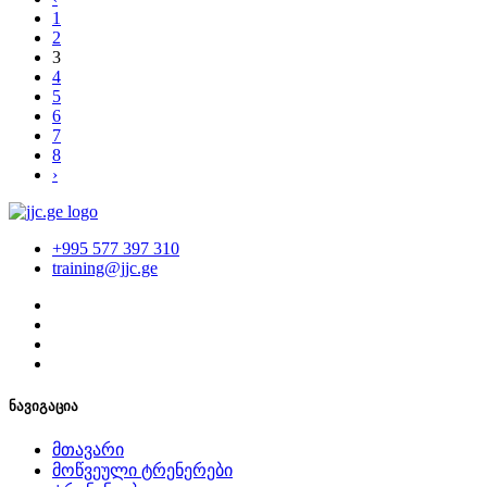
1
2
3
4
5
6
7
8
›
+995 577 397 310
training@jjc.ge
ნავიგაცია
მთავარი
მოწვეული ტრენერები