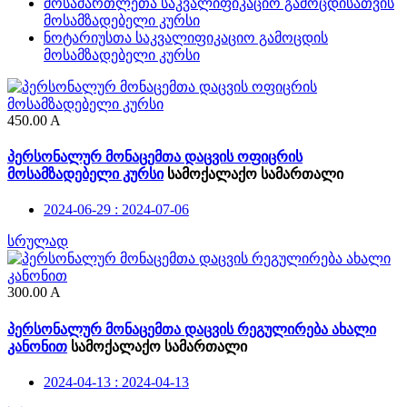
მოსამართლეთა საკვალიფიკაციო გამოცდისათვის
მოსამზადებელი კურსი
ნოტარიუსთა საკვალიფიკაციო გამოცდის
მოსამზადებელი კურსი
450.00
A
პერსონალურ მონაცემთა დაცვის ოფიცრის
მოსამზადებელი კურსი
სამოქალაქო სამართალი
2024-06-29 : 2024-07-06
სრულად
300.00
A
პერსონალურ მონაცემთა დაცვის რეგულირება ახალი
კანონით
სამოქალაქო სამართალი
2024-04-13 : 2024-04-13